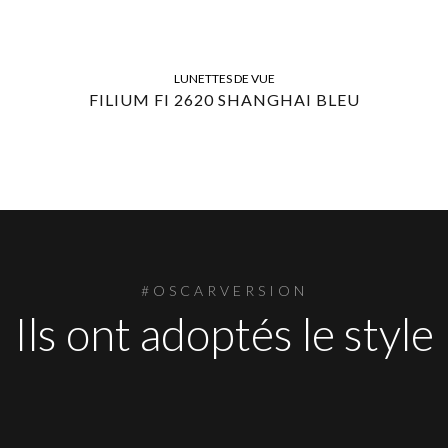
LUNETTES DE VUE
FILIUM FI 2620 SHANGHAI BLEU
#OSCARVERSION
Ils ont adoptés le style