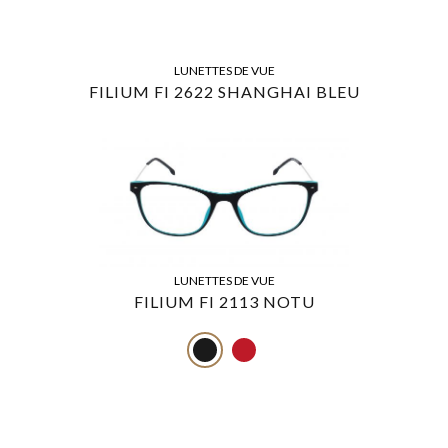
LUNETTES DE VUE
FILIUM FI 2622 SHANGHAI BLEU
LUNETTES DE VUE
FILIUM FI 2113 NOTU