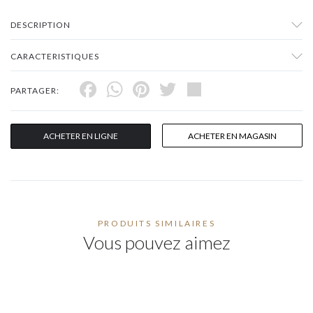
DESCRIPTION
CARACTERISTIQUES
Facebook
WhatsApp
Pinterest
Twitter
Share
PARTAGER:
ACHETER EN LIGNE
ACHETER EN MAGASIN
PRODUITS SIMILAIRES
Vous pouvez aimez