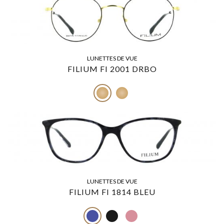
LUNETTES DE VUE
FILIUM FI 2001 DRBO
LUNETTES DE VUE
FILIUM FI 1814 BLEU