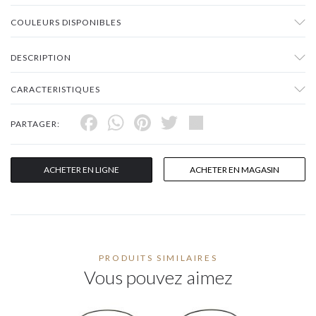
COULEURS DISPONIBLES
DESCRIPTION
CARACTERISTIQUES
Facebook
WhatsApp
Pinterest
Twitter
Share
PARTAGER:
ACHETER EN LIGNE
ACHETER EN MAGASIN
PRODUITS SIMILAIRES
Vous pouvez aimez