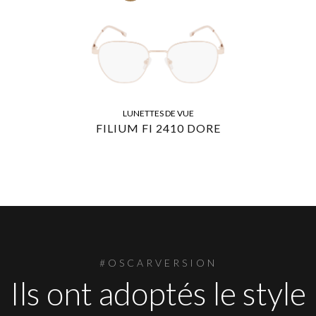
LUNETTES DE VUE
FILIUM FI 2410 DORE
#OSCARVERSION
Ils ont adoptés le style