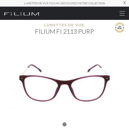
X
LUNETTES DE VUE FILIUM, DÉCOUVREZ NOTRE COLLECTION
LUNETTES DE VUE
FILIUM FI 2113 PURP