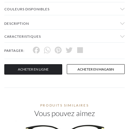
COULEURS DISPONIBLES
DESCRIPTION
CARACTERISTIQUES
Facebook
WhatsApp
Pinterest
Twitter
Share
PARTAGER:
ACHETER EN LIGNE
ACHETER EN MAGASIN
PRODUITS SIMILAIRES
Vous pouvez aimez