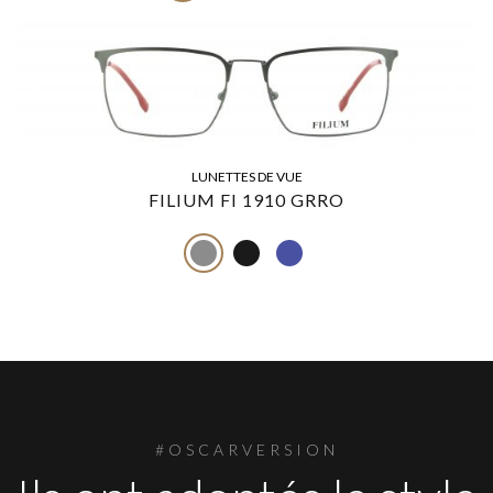
LUNETTES DE VUE
FILIUM FI 1910 GRRO
#OSCARVERSION