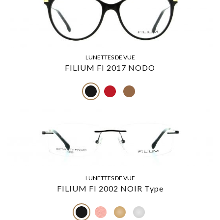
LUNETTES DE VUE
FILIUM FI 2017 NODO
LUNETTES DE VUE
FILIUM FI 2002 NOIR Type