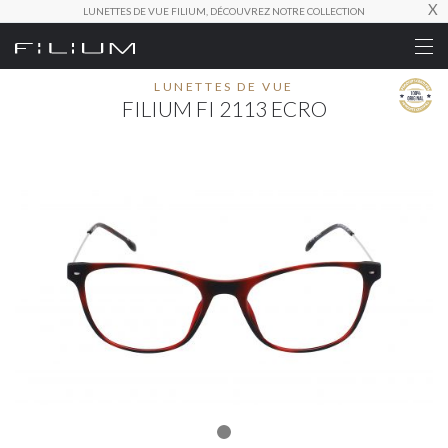
X
LUNETTES DE VUE FILIUM, DÉCOUVREZ NOTRE COLLECTION
LUNETTES DE VUE
FILIUM FI 2113 ECRO