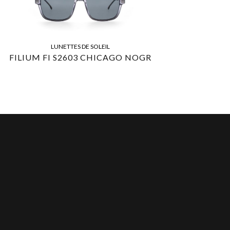
LUNETTES DE SOLEIL
FILIUM FI S2603 CHICAGO NOGR