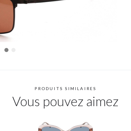
PRODUITS SIMILAIRES
Vous pouvez aimez