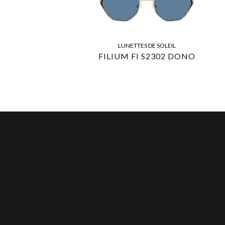
LUNETTES DE SOLEIL
FILIUM FI S2302 DONO