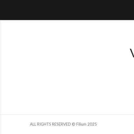
ALL RIGHTS RESERVED © Filium 2025