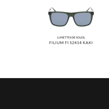
LUNETTES DE SOLEIL
FILIUM FI S2414 KAKI