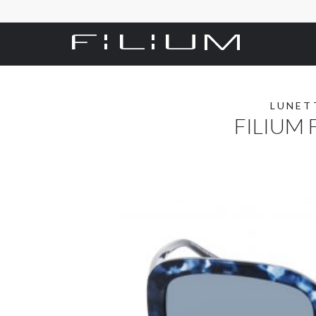
LUNET
FILIUM 