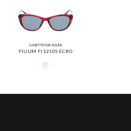
LUNETTES DE SOLEIL
FILIUM FI S2105 ECRO