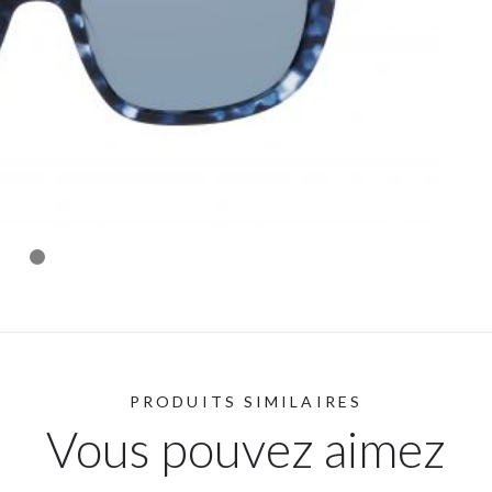
PRODUITS SIMILAIRES
Vous pouvez aimez