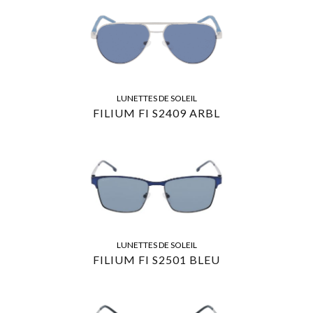
LUNETTES DE SOLEIL
FILIUM FI S2409 ARBL
LUNETTES DE SOLEIL
FILIUM FI S2501 BLEU