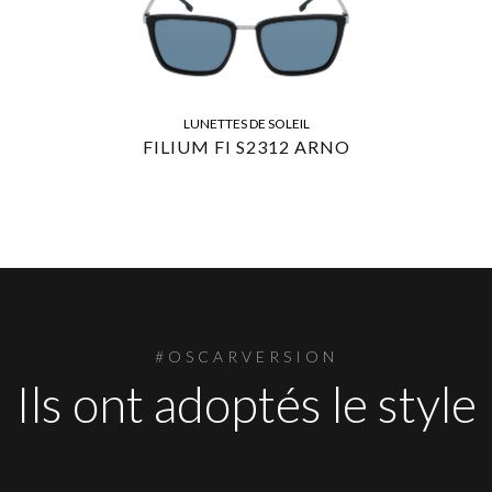
LUNETTES DE SOLEIL
FILIUM FI S2312 ARNO
#OSCARVERSION
Ils ont adoptés le style