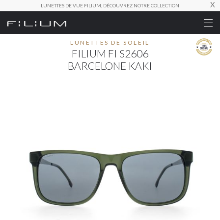
X
LUNETTES DE VUE FILIUM, DÉCOUVREZ NOTRE COLLECTION
LUNETTES DE SOLEIL
FILIUM FI S2606
BARCELONE KAKI