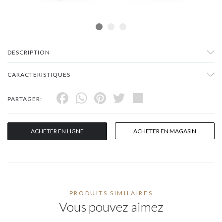
DESCRIPTION
CARACTERISTIQUES
Facebook
WhatsApp
Pinterest
Twitter
Share
PARTAGER:
ACHETER EN LIGNE
ACHETER EN MAGASIN
PRODUITS SIMILAIRES
Vous pouvez aimez