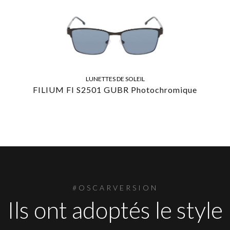
LUNETTES DE SOLEIL
FILIUM FI S2501 GUBR Photochromique
#OSCARVERSION
Ils ont adoptés le style