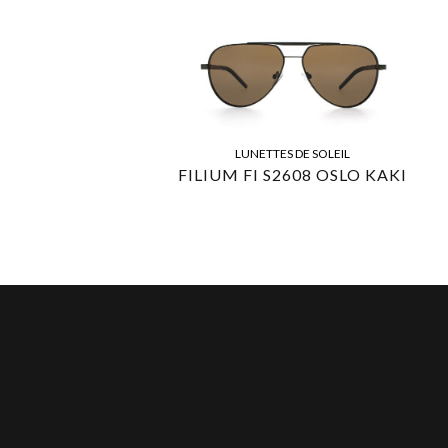
LUNETTES DE SOLEIL
FILIUM FI S2608 OSLO KAKI