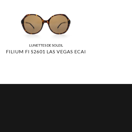
LUNETTES DE SOLEIL
FILIUM FI S2601 LAS VEGAS ECAI