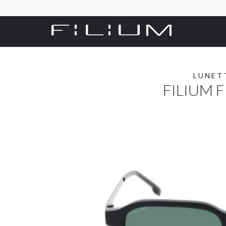
LUNET
FILIUM 