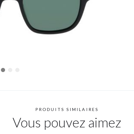
PRODUITS SIMILAIRES
Vous pouvez aimez