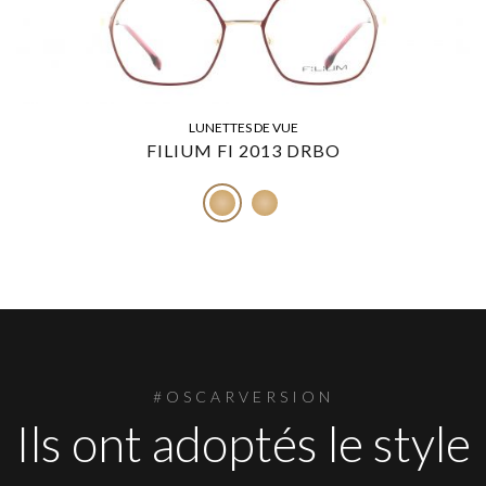
LUNETTES DE VUE
FILIUM FI 2013 DRBO
#OSCARVERSION
Ils ont adoptés le style