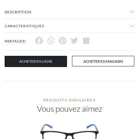
DESCRIPTION
CARACTERISTIQUES
Facebook
WhatsApp
Pinterest
Twitter
Share
PARTAGER:
ACHETER EN LIGNE
ACHETER EN MAGASIN
PRODUITS SIMILAIRES
Vous pouvez aimez