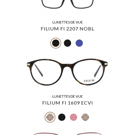
LUNETTES DE VUE
FILIUM FI 2207 NOBL
LUNETTES DE VUE
FILIUM FI 1609 ECVI