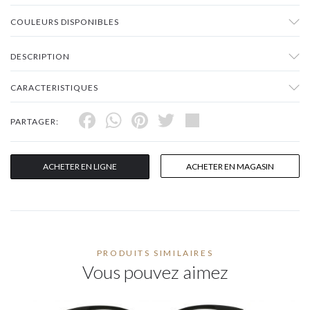
COULEURS DISPONIBLES
DESCRIPTION
CARACTERISTIQUES
Facebook
WhatsApp
Pinterest
Twitter
Share
PARTAGER:
ACHETER EN LIGNE
ACHETER EN MAGASIN
PRODUITS SIMILAIRES
Vous pouvez aimez