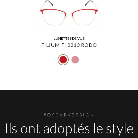
LUNETTES DE VUE
FILIUM FI 2213 RODO
#OSCARVERSION
Ils ont adoptés le style