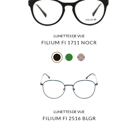
LUNETTES DE VUE
FILIUM FI 1711 NOCR
LUNETTES DE VUE
FILIUM FI 2516 BLGR