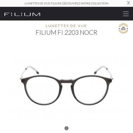
X
LUNETTES DE VUE FILIUM, DÉCOUVREZ NOTRE COLLECTION
LUNETTES DE VUE
FILIUM FI 2203 NOCR