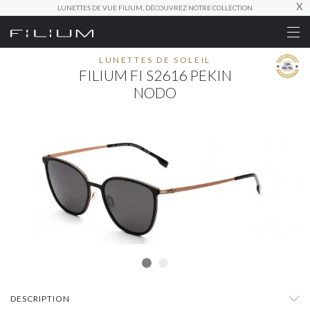
X
LUNETTES DE VUE FILIUM, DÉCOUVREZ NOTRE COLLECTION
LUNETTES DE SOLEIL
FILIUM FI S2616 PEKIN
NODO
DESCRIPTION