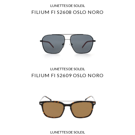
LUNETTES DE SOLEIL
FILIUM FI S2608 OSLO NORO
LUNETTES DE SOLEIL
FILIUM FI S2609 OSLO NORO
LUNETTES DE SOLEIL