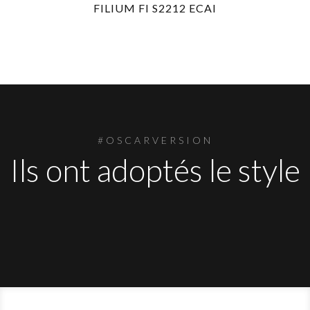
FILIUM FI S2212 ECAI
#OSCARVERSION
Ils ont adoptés le style