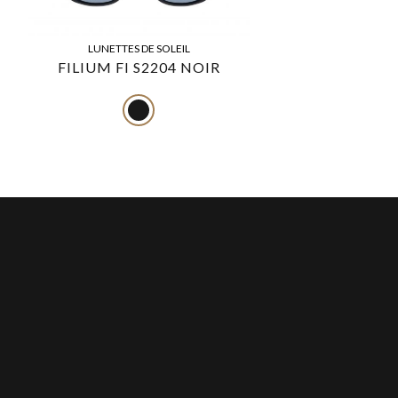
LUNETTES DE SOLEIL
FILIUM FI S2204 NOIR