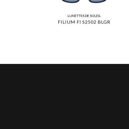
LUNETTES DE SOLEIL
FILIUM FI S2502 BLGR