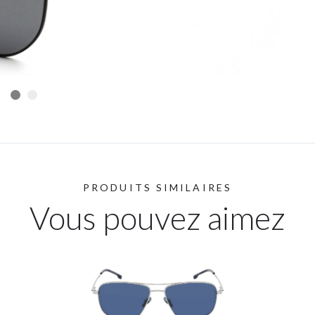
PRODUITS SIMILAIRES
Vous pouvez aimez