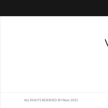
ALL RIGHTS RESERVED © Filium 2025