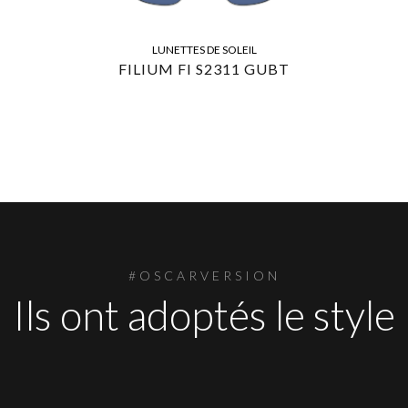
LUNETTES DE SOLEIL
FILIUM FI S2311 GUBT
#OSCARVERSION
Ils ont adoptés le style