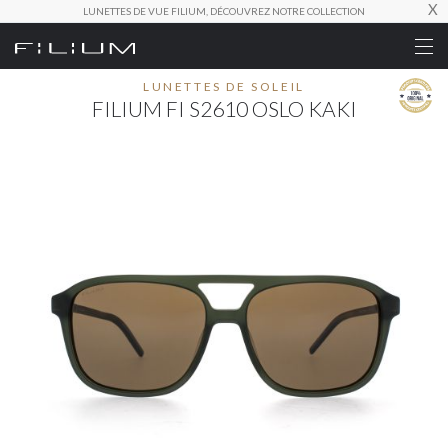
X
LUNETTES DE VUE FILIUM, DÉCOUVREZ NOTRE COLLECTION
LUNETTES DE SOLEIL
FILIUM FI S2610 OSLO KAKI