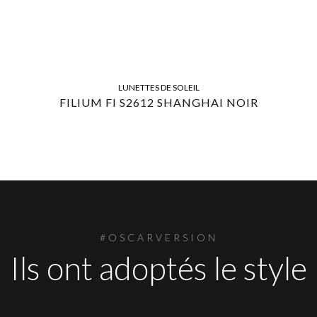
LUNETTES DE SOLEIL
FILIUM FI S2612 SHANGHAI NOIR
#OSCARVERSION
Ils ont adoptés le style