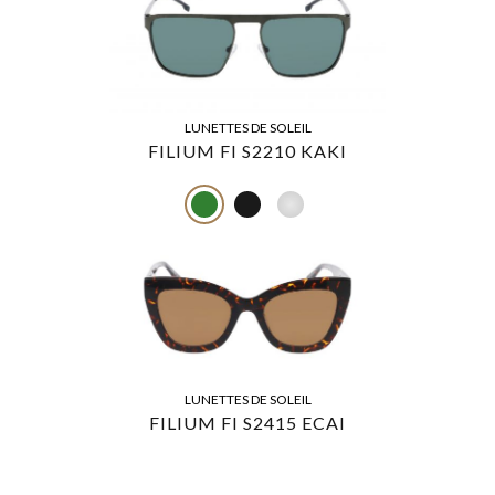
LUNETTES DE SOLEIL
FILIUM FI S2210 KAKI
LUNETTES DE SOLEIL
FILIUM FI S2415 ECAI