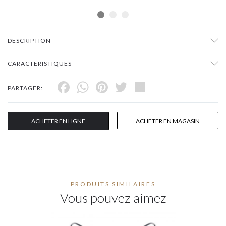
DESCRIPTION
CARACTERISTIQUES
Facebook
WhatsApp
Pinterest
Twitter
Share
PARTAGER:
ACHETER EN LIGNE
ACHETER EN MAGASIN
PRODUITS SIMILAIRES
Vous pouvez aimez