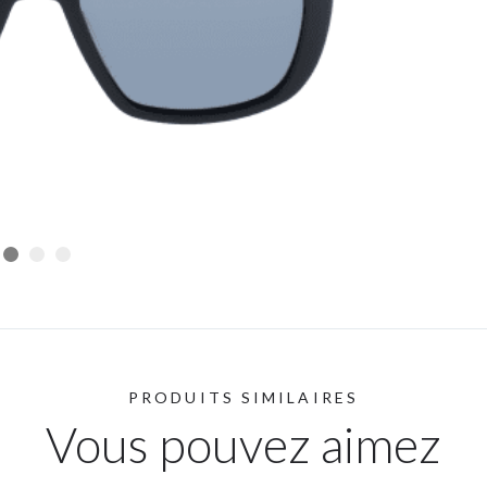
PRODUITS SIMILAIRES
Vous pouvez aimez