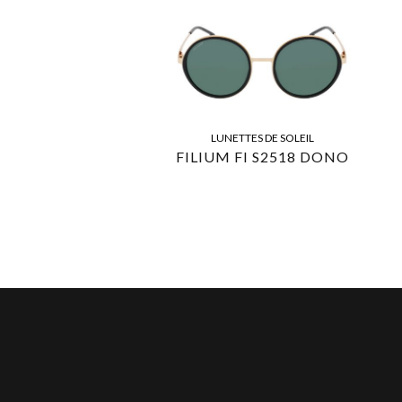
LUNETTES DE SOLEIL
FILIUM FI S2518 DONO