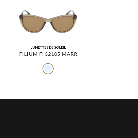
LUNETTES DE SOLEIL
FILIUM FI S2105 MARR