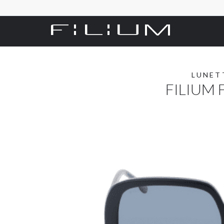
LUNET
FILIUM 