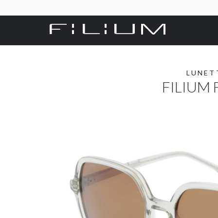
LUNET
FILIUM 