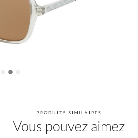
PRODUITS SIMILAIRES
Vous pouvez aimez