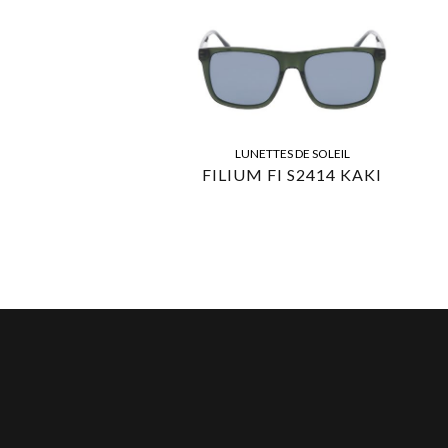
LUNETTES DE SOLEIL
FILIUM FI S2414 KAKI