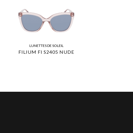
LUNETTES DE SOLEIL
FILIUM FI S2405 NUDE