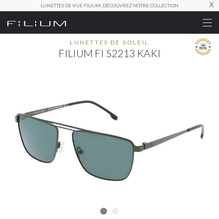
X
LUNETTES DE VUE FILIUM, DÉCOUVREZ NOTRE COLLECTION
LUNETTES DE SOLEIL
FILIUM FI S2213 KAKI