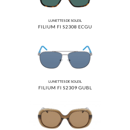
LUNETTES DE SOLEIL
FILIUM FI S2308 ECGU
LUNETTES DE SOLEIL
FILIUM FI S2309 GUBL