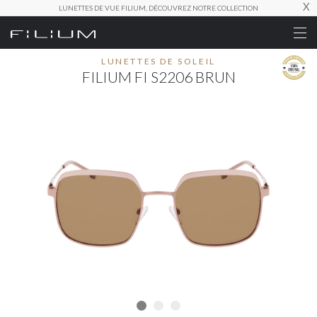
X
LUNETTES DE VUE FILIUM, DÉCOUVREZ NOTRE COLLECTION
LUNETTES DE SOLEIL
FILIUM FI S2206 BRUN