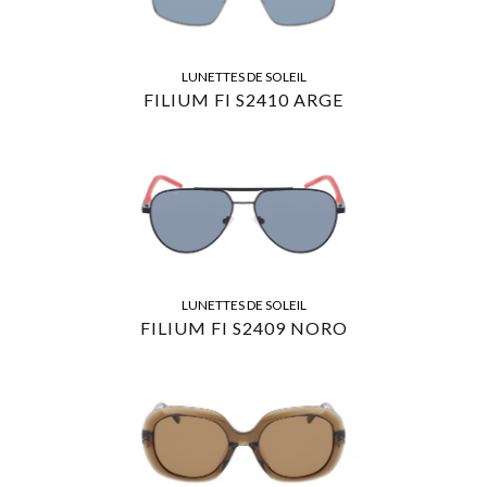
LUNETTES DE SOLEIL
FILIUM FI S2410 ARGE
LUNETTES DE SOLEIL
FILIUM FI S2409 NORO