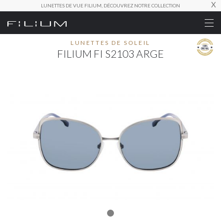
X
LUNETTES DE VUE FILIUM, DÉCOUVREZ NOTRE COLLECTION
LUNETTES DE SOLEIL
FILIUM FI S2103 ARGE