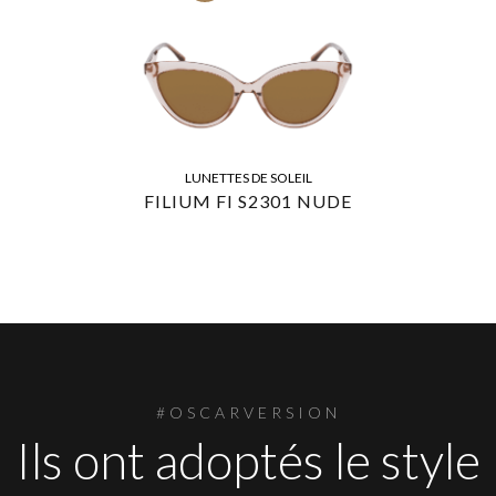
LUNETTES DE SOLEIL
FILIUM FI S2301 NUDE
#OSCARVERSION
Ils ont adoptés le style