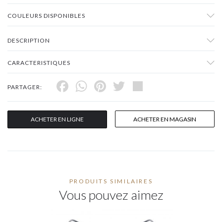
COULEURS DISPONIBLES
DESCRIPTION
CARACTERISTIQUES
Facebook
WhatsApp
Pinterest
Twitter
Share
PARTAGER:
ACHETER EN LIGNE
ACHETER EN MAGASIN
PRODUITS SIMILAIRES
Vous pouvez aimez