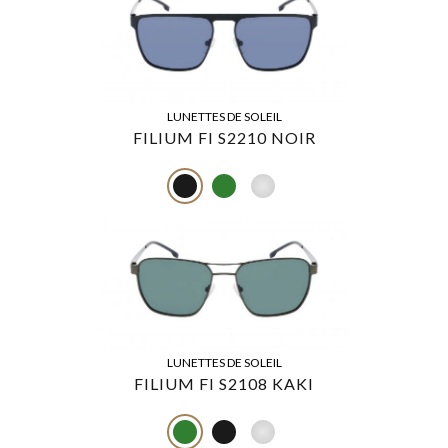
LUNETTES DE SOLEIL
FILIUM FI S2210 NOIR
LUNETTES DE SOLEIL
FILIUM FI S2108 KAKI