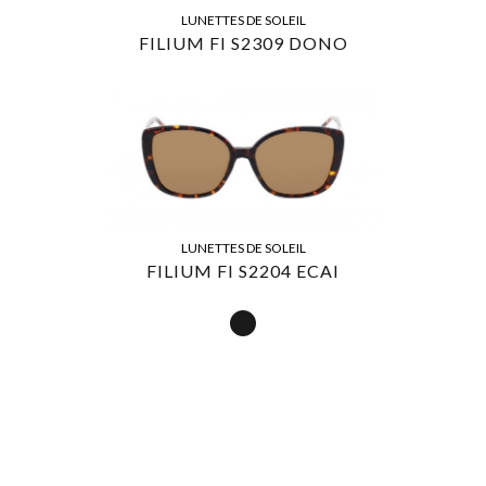
LUNETTES DE SOLEIL
FILIUM FI S2309 DONO
LUNETTES DE SOLEIL
FILIUM FI S2204 ECAI