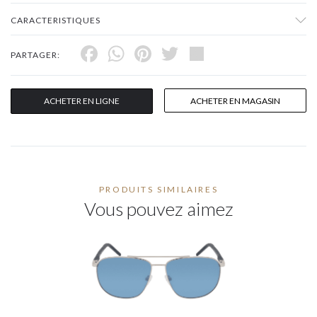
CARACTERISTIQUES
Facebook
WhatsApp
Pinterest
Twitter
Share
PARTAGER:
ACHETER EN LIGNE
ACHETER EN MAGASIN
PRODUITS SIMILAIRES
Vous pouvez aimez