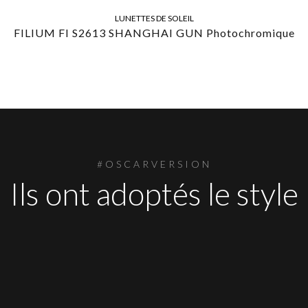
LUNETTES DE SOLEIL
FILIUM FI S2613 SHANGHAI GUN Photochromique
#OSCARVERSION
Ils ont adoptés le style