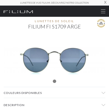
X
LUNETTES DE VUE FILIUM, DÉCOUVREZ NOTRE COLLECTION
LUNETTES DE SOLEIL
FILIUM FI S1709 ARGE
COULEURS DISPONIBLES
DESCRIPTION