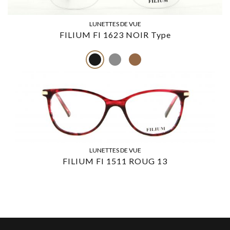
LUNETTES DE VUE
FILIUM FI 1623 NOIR Type
LUNETTES DE VUE
FILIUM FI 1511 ROUG 13