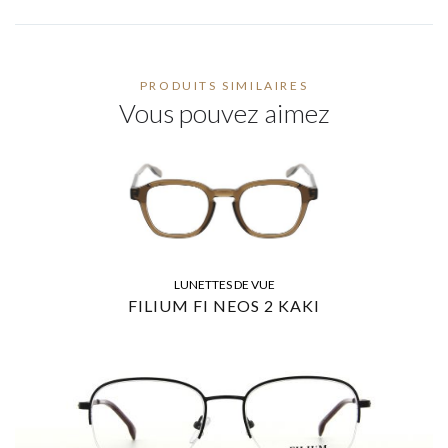
PRODUITS SIMILAIRES
Vous pouvez aimez
LUNETTES DE VUE
FILIUM FI NEOS 2 KAKI