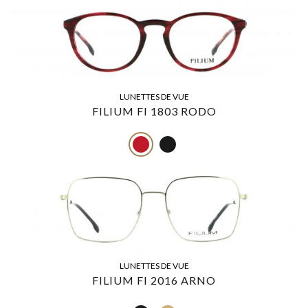
LUNETTES DE VUE
FILIUM FI 1803 RODO
LUNETTES DE VUE
FILIUM FI 2016 ARNO