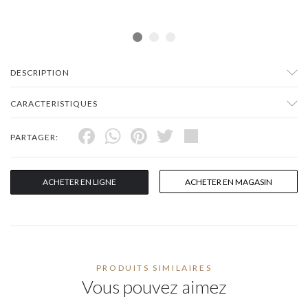
DESCRIPTION
CARACTERISTIQUES
Facebook
WhatsApp
Pinterest
Twitter
Share
PARTAGER:
ACHETER EN LIGNE
ACHETER EN MAGASIN
PRODUITS SIMILAIRES
Vous pouvez aimez