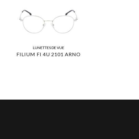
LUNETTES DE VUE
FILIUM FI 4U 2101 ARNO