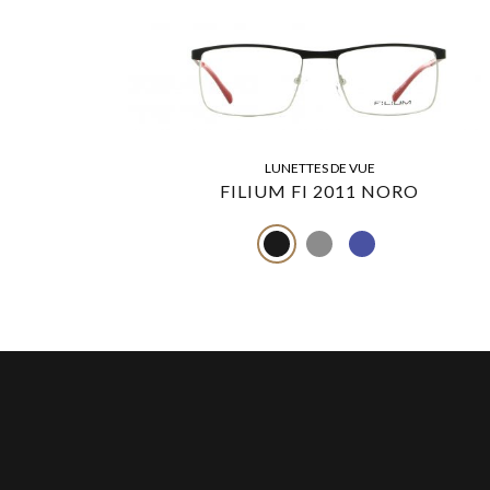
LUNETTES DE VUE
FILIUM FI 2011 NORO