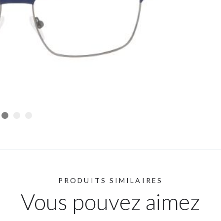
PRODUITS SIMILAIRES
Vous pouvez aimez