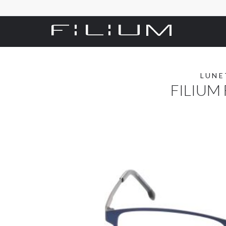
LUNE
FILIUM 