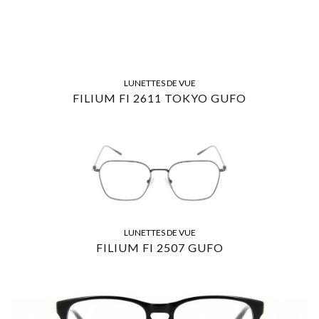
LUNETTES DE VUE
FILIUM FI 2611 TOKYO GUFO
LUNETTES DE VUE
FILIUM FI 2507 GUFO