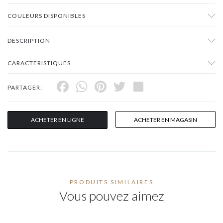
COULEURS DISPONIBLES
DESCRIPTION
CARACTERISTIQUES
Facebook
WhatsApp
Pinterest
Twitter
Share
PARTAGER:
ACHETER EN LIGNE
ACHETER EN MAGASIN
PRODUITS SIMILAIRES
Vous pouvez aimez