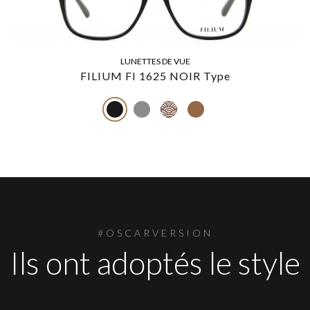
LUNETTES DE VUE
FILIUM FI 1625 NOIR Type
#OSCARVERSION
Ils ont adoptés le style