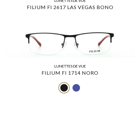
LUNETTES DE VUE
FILIUM FI 2617 LAS VEGAS BONO
LUNETTES DE VUE
FILIUM FI 1714 NORO