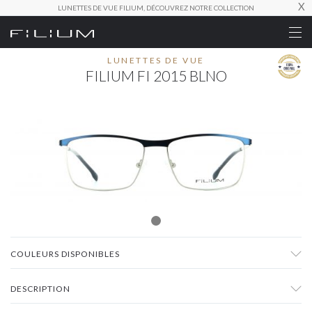
X
LUNETTES DE VUE FILIUM, DÉCOUVREZ NOTRE COLLECTION
LUNETTES DE VUE
FILIUM FI 2015 BLNO
COULEURS DISPONIBLES
DESCRIPTION