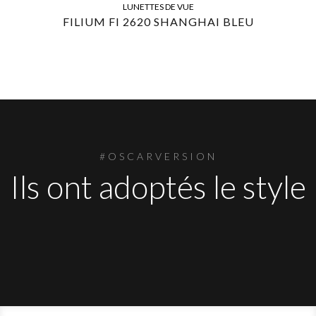
LUNETTES DE VUE
FILIUM FI 2620 SHANGHAI BLEU
#OSCARVERSION
Ils ont adoptés le style