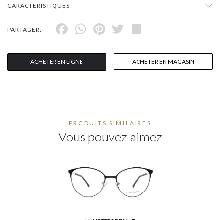
CARACTERISTIQUES
Facebook
WhatsApp
Pinterest
Twitter
Share
PARTAGER:
ACHETER EN LIGNE
ACHETER EN MAGASIN
PRODUITS SIMILAIRES
Vous pouvez aimez