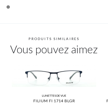
PRODUITS SIMILAIRES
Vous pouvez aimez
LUNETTES DE VUE
FILIUM FI 1714 BLGR