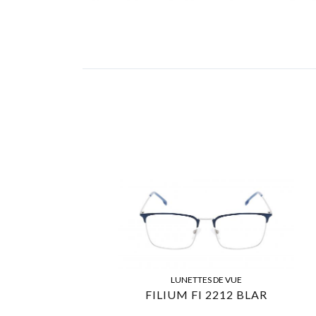
LUNETTES DE VUE
FILIUM FI 2212 BLAR