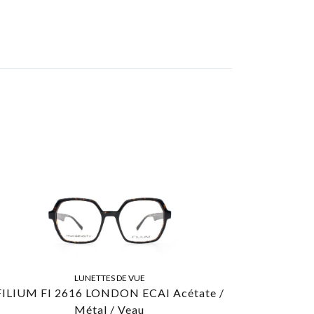
LUNETTES DE VUE
FILIUM FI 2616 LONDON ECAI Acétate /
Métal / Veau