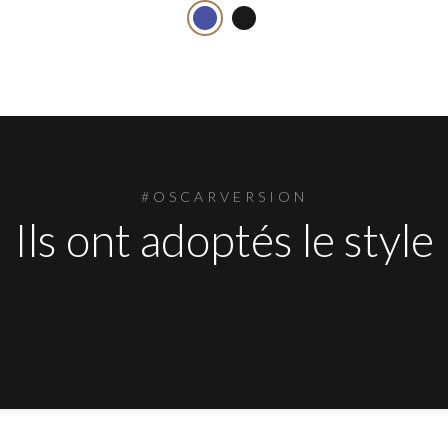
#OSCARVERSION
Ils ont adoptés le style