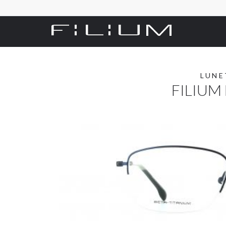
LUNE
FILIUM 