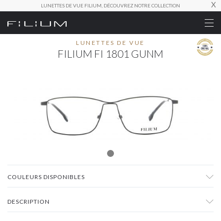
X
LUNETTES DE VUE FILIUM, DÉCOUVREZ NOTRE COLLECTION
LUNETTES DE VUE
FILIUM FI 1801 GUNM
COULEURS DISPONIBLES
DESCRIPTION