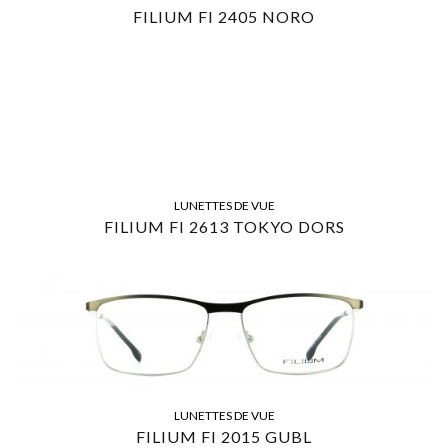
FILIUM FI 2405 NORO
LUNETTES DE VUE
FILIUM FI 2613 TOKYO DORS
LUNETTES DE VUE
FILIUM FI 2015 GUBL