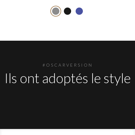
#OSCARVERSION
Ils ont adoptés le style