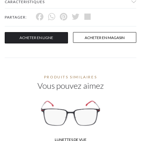
CARACTERISTIQUES
Facebook
WhatsApp
Pinterest
Twitter
Share
PARTAGER:
ACHETER EN LIGNE
ACHETER EN MAGASIN
PRODUITS SIMILAIRES
Vous pouvez aimez
LUNETTES DE VUE