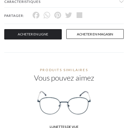
CARACTERISTIQUES
Facebook
WhatsApp
Pinterest
Twitter
Share
PARTAGER:
ACHETER EN LIGNE
ACHETER EN MAGASIN
PRODUITS SIMILAIRES
Vous pouvez aimez
LUNETTES DE VUE