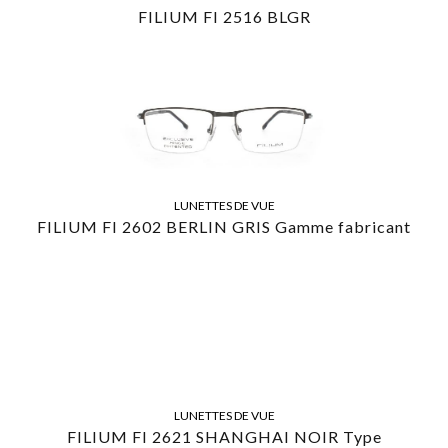
FILIUM FI 2516 BLGR
LUNETTES DE VUE
FILIUM FI 2602 BERLIN GRIS Gamme fabricant
LUNETTES DE VUE
FILIUM FI 2621 SHANGHAI NOIR Type