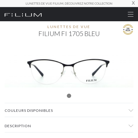
X
LUNETTES DE VUE FILIUM, DÉCOUVREZ NOTRE COLLECTION
LUNETTES DE VUE
FILIUM FI 1705 BLEU
COULEURS DISPONIBLES
DESCRIPTION