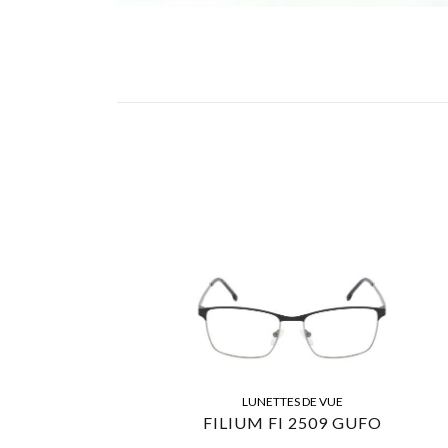
LUNETTES DE VUE
FILIUM FI 2509 GUFO