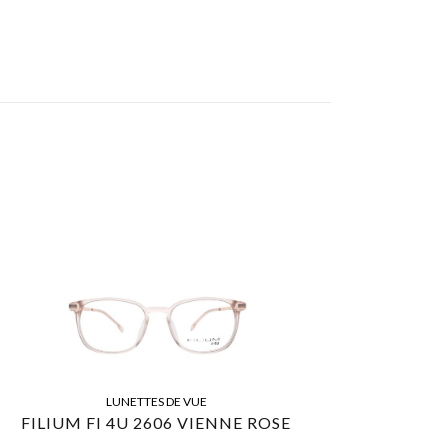
LUNETTES DE VUE
FILIUM FI 4U 2606 VIENNE ROSE