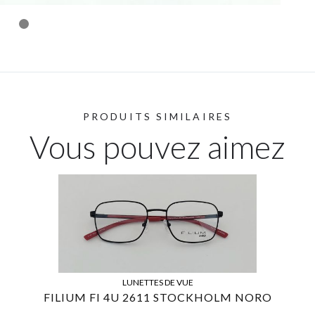
PRODUITS SIMILAIRES
Vous pouvez aimez
LUNETTES DE VUE
FILIUM FI 4U 2611 STOCKHOLM NORO