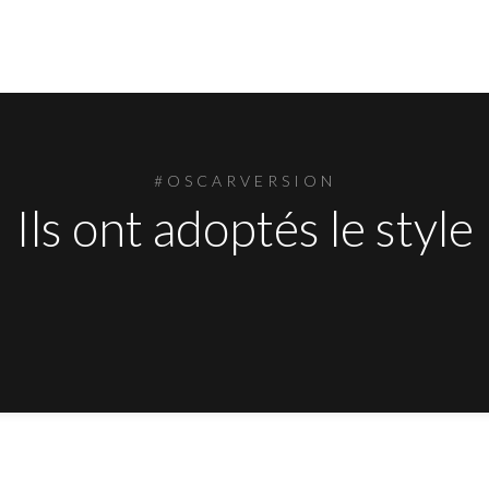
#OSCARVERSION
Ils ont adoptés le style