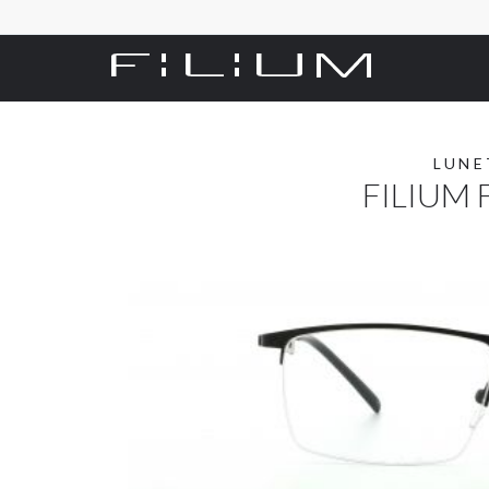
LUNE
FILIUM 