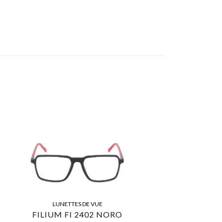
LUNETTES DE VUE
FILIUM FI 2402 NORO