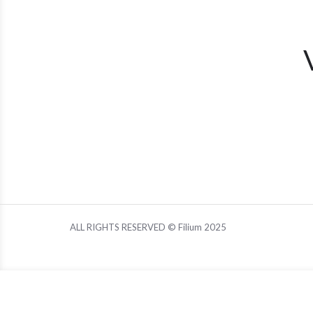
ALL RIGHTS RESERVED © Filium 2025