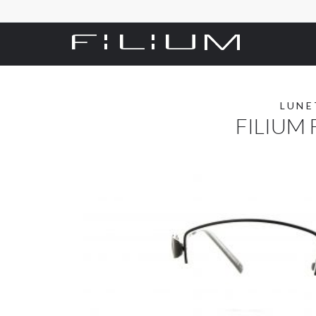
LUNE
FILIUM 