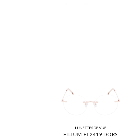
LUNETTES DE VUE
FILIUM FI 2419 DORS