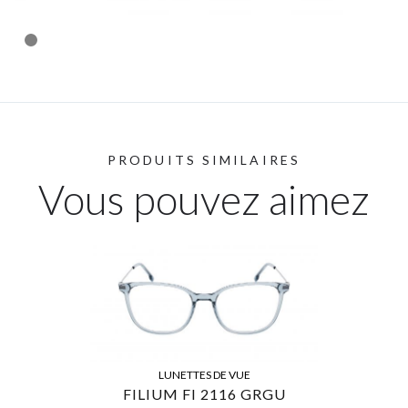
PRODUITS SIMILAIRES
Vous pouvez aimez
LUNETTES DE VUE
FILIUM FI 2116 GRGU