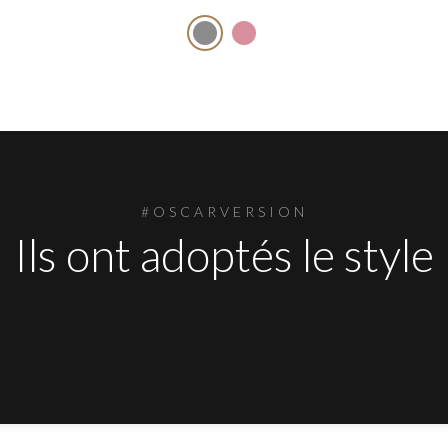
#OSCARVERSION
Ils ont adoptés le style