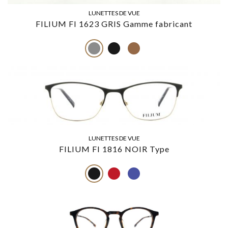
LUNETTES DE VUE
FILIUM FI 1623 GRIS Gamme fabricant
LUNETTES DE VUE
FILIUM FI 1816 NOIR Type