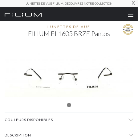
X
LUNETTES DE VUE FILIUM, DÉCOUVREZ NOTRE COLLECTION
LUNETTES DE VUE
FILIUM FI 1605 BRZE Pantos
COULEURS DISPONIBLES
DESCRIPTION