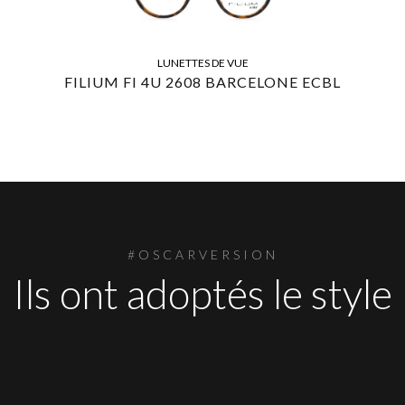
LUNETTES DE VUE
FILIUM FI 4U 2608 BARCELONE ECBL
#OSCARVERSION
Ils ont adoptés le style