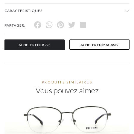
CARACTERISTIQUES
Facebook
WhatsApp
Pinterest
Twitter
Share
PARTAGER:
ACHETER EN LIGNE
ACHETER EN MAGASIN
PRODUITS SIMILAIRES
Vous pouvez aimez